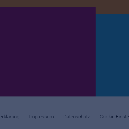
serklärung
Impressum
Datenschutz
Cookie Einste