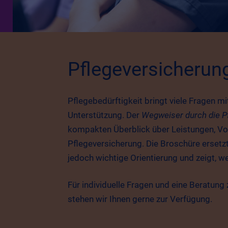
Pflegeversicherung
Pflegebedürftigkeit bringt viele Fragen mit
Unterstützung. Der
Wegweiser durch die P
kompakten Überblick über Leistungen, V
Pflegeversicherung. Die Broschüre ersetzt
jedoch wichtige Orientierung und zeigt, we
Für individuelle Fragen und eine Beratun
stehen wir Ihnen gerne zur Verfügung.