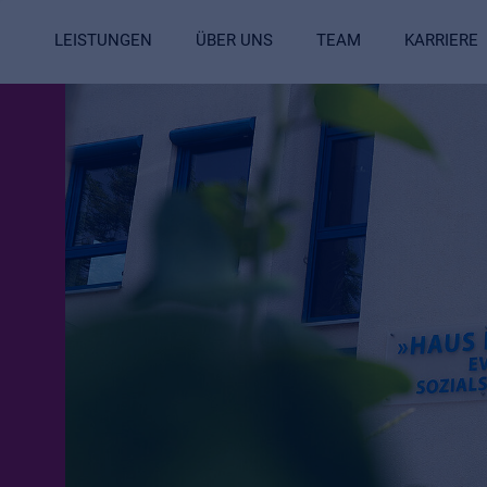
LEISTUNGEN
ÜBER UNS
TEAM
KARRIERE