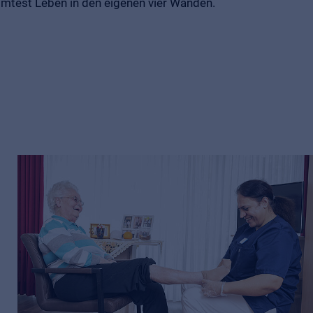
mtest Leben in den eigenen vier Wänden.